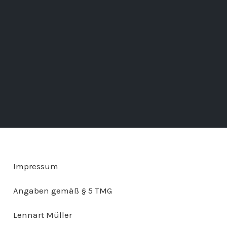
Impressum
Angaben gemäß § 5 TMG
Lennart Müller