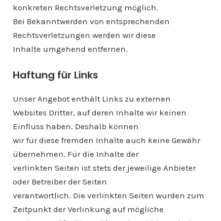
konkreten Rechtsverletzung möglich.
Bei Bekanntwerden von entsprechenden
Rechtsverletzungen werden wir diese
Inhalte umgehend entfernen.
Haftung für Links
Unser Angebot enthält Links zu externen
Websites Dritter, auf deren Inhalte wir keinen
Einfluss haben. Deshalb können
wir für diese fremden Inhalte auch keine Gewähr
übernehmen. Für die Inhalte der
verlinkten Seiten ist stets der jeweilige Anbieter
oder Betreiber der Seiten
verantwortlich. Die verlinkten Seiten wurden zum
Zeitpunkt der Verlinkung auf mögliche