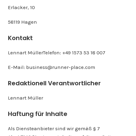
Erlacker, 10
58119 Hagen
Kontakt
Lennart MüllerTelefon: +49 1573 53 18 007
E-Mail: business@runner-place.com
Redaktionell Verantwortlicher
Lennart Müller
Haftung für Inhalte
Als Diensteanbieter sind wir gemäß § 7