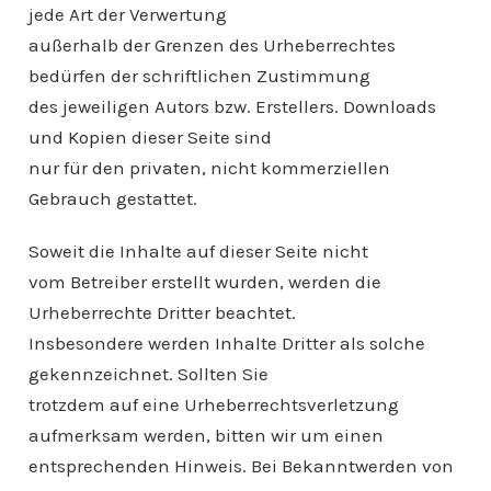
jede Art der Verwertung
außerhalb der Grenzen des Urheberrechtes
bedürfen der schriftlichen Zustimmung
des jeweiligen Autors bzw. Erstellers. Downloads
und Kopien dieser Seite sind
nur für den privaten, nicht kommerziellen
Gebrauch gestattet.
Soweit die Inhalte auf dieser Seite nicht
vom Betreiber erstellt wurden, werden die
Urheberrechte Dritter beachtet.
Insbesondere werden Inhalte Dritter als solche
gekennzeichnet. Sollten Sie
trotzdem auf eine Urheberrechtsverletzung
aufmerksam werden, bitten wir um einen
entsprechenden Hinweis. Bei Bekanntwerden von