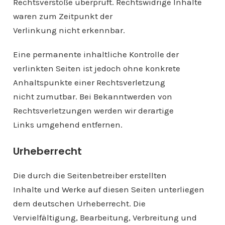
Rechtsverstöße überprüft. Rechtswidrige Inhalte
waren zum Zeitpunkt der
Verlinkung nicht erkennbar.
Eine permanente inhaltliche Kontrolle der
verlinkten Seiten ist jedoch ohne konkrete
Anhaltspunkte einer Rechtsverletzung
nicht zumutbar. Bei Bekanntwerden von
Rechtsverletzungen werden wir derartige
Links umgehend entfernen.
Urheberrecht
Die durch die Seitenbetreiber erstellten
Inhalte und Werke auf diesen Seiten unterliegen
dem deutschen Urheberrecht. Die
Vervielfältigung, Bearbeitung, Verbreitung und