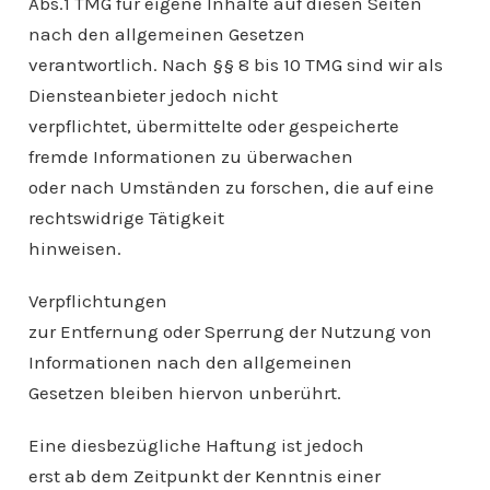
Abs.1 TMG für eigene Inhalte auf diesen Seiten
nach den allgemeinen Gesetzen
verantwortlich. Nach §§ 8 bis 10 TMG sind wir als
Diensteanbieter jedoch nicht
verpflichtet, übermittelte oder gespeicherte
fremde Informationen zu überwachen
oder nach Umständen zu forschen, die auf eine
rechtswidrige Tätigkeit
hinweisen.
Verpflichtungen
zur Entfernung oder Sperrung der Nutzung von
Informationen nach den allgemeinen
Gesetzen bleiben hiervon unberührt.
Eine diesbezügliche Haftung ist jedoch
erst ab dem Zeitpunkt der Kenntnis einer